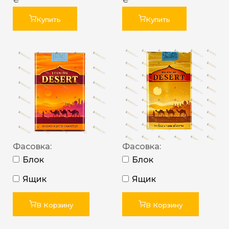
Купить
Купить
Фасовка:
Фасовка:
Блок
Блок
Ящик
Ящик
В Корзину
В Корзину