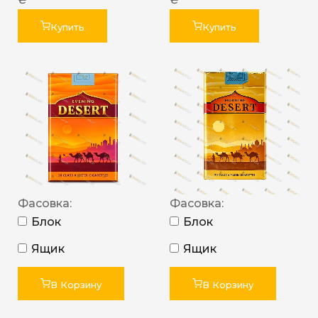
Купить
Купить
Фасовка:
Фасовка:
Блок
Блок
Ящик
Ящик
В Корзину
В Корзину